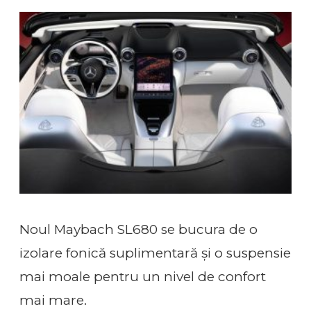
Noul Maybach SL680 se bucura de o
izolare fonică suplimentară și o suspensie
mai moale pentru un nivel de confort
mai mare.