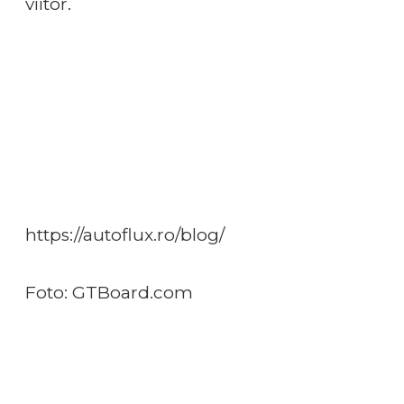
viitor.
https://autoflux.ro/blog/
Foto: GTBoard.com