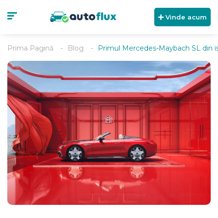
Vinde acum
Prima Pagină
Blog
Primul Mercedes-Maybach SL din is