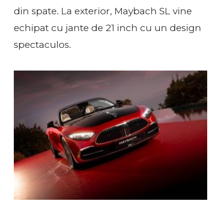
din spate. La exterior, Maybach SL vine
echipat cu jante de 21 inch cu un design
spectaculos.