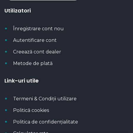
Utilizatori
Înregistrare cont nou
Autentificare cont
Creează cont dealer
Metode de plată
Link-uri utile
Termeni & Condiții utilizare
Politică cookies
Politica de confidențialitate