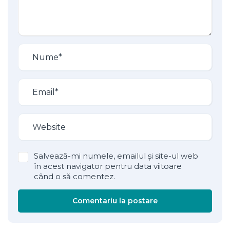
Salvează-mi numele, emailul și site-ul web
în acest navigator pentru data viitoare
când o să comentez.
Comentariu la postare