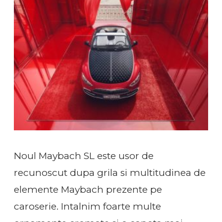
Noul Maybach SL este usor de
recunoscut dupa grila si multitudinea de
elemente Maybach prezente pe
caroserie. Intalnim foarte multe