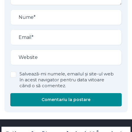
Salvează-mi numele, emailul și site-ul web
în acest navigator pentru data viitoare
când o să comentez.
Comentariu la postare