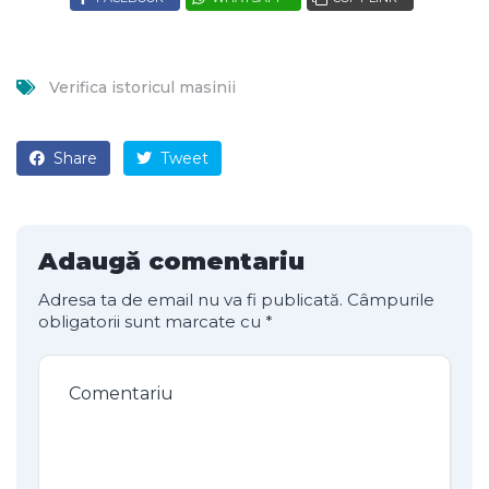
Verifica istoricul masinii
Share
Tweet
Adaugă comentariu
Adresa ta de email nu va fi publicată.
Câmpurile
obligatorii sunt marcate cu
*