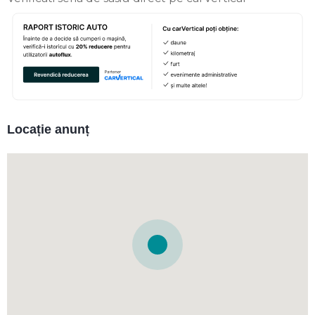
Locație anunț