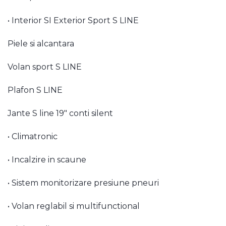
• Interior SI Exterior Sport S LINE
Piele si alcantara
Volan sport S LINE
Plafon S LINE
Jante S line 19″ conti silent
• Climatronic
• Incalzire in scaune
• Sistem monitorizare presiune pneuri
• Volan reglabil si multifunctional