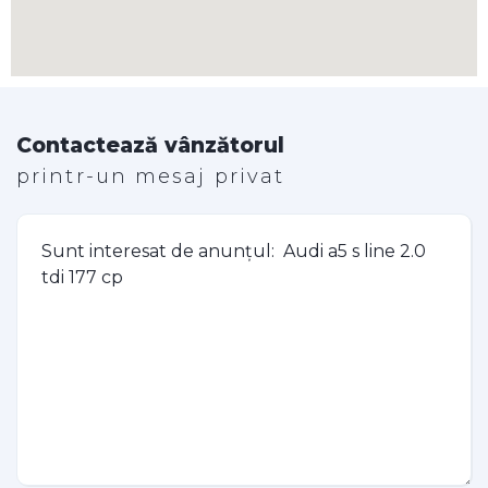
Contactează vânzătorul
printr-un mesaj privat