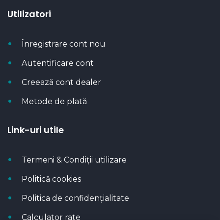
Utilizatori
Înregistrare cont nou
Autentificare cont
Creează cont dealer
Metode de plată
Link-uri utile
Termeni & Condiții utilizare
Politică cookies
Politica de confidențialitate
Calculator rate