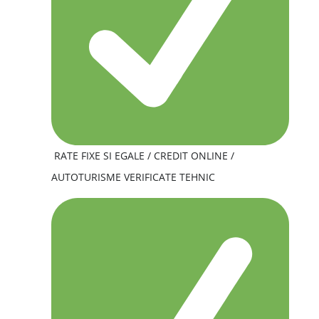
RATE FIXE SI EGALE / CREDIT ONLINE /
AUTOTURISME VERIFICATE TEHNIC