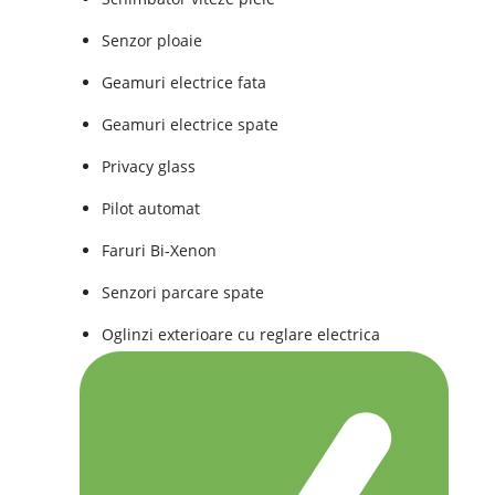
Senzor ploaie
Geamuri electrice fata
Geamuri electrice spate
Privacy glass
Pilot automat
Faruri Bi-Xenon
Senzori parcare spate
Oglinzi exterioare cu reglare electrica