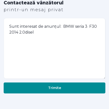
Contactează vânzătorul
printr-un mesaj privat
Trimite