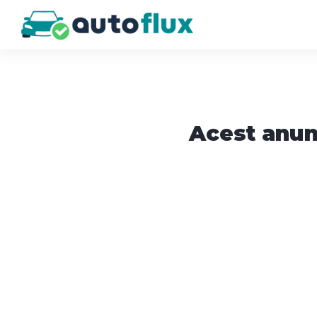
Acest anun