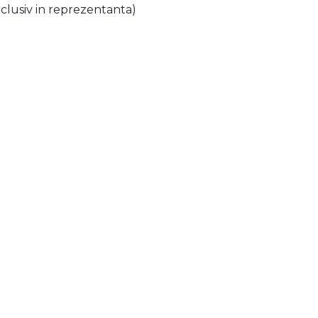
inclusiv in reprezentanta)