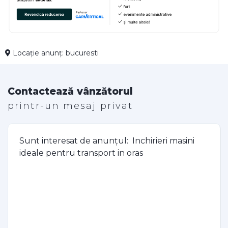
Locație anunț: bucuresti
Contactează vânzătorul
printr-un mesaj privat