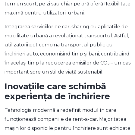
termen scurt, pe zi sau chiar pe oră oferă flexibilitate
maximă pentru utilizatorii urbani.
Integrarea serviciilor de car-sharing cu aplicațiile de
mobilitate urbană a revoluționat transportul. Astfel,
utilizatorii pot combina transportul public cu
închirieri auto, economisind timp și bani, contribuind
în același timp la reducerea emisiilor de CO₂ – un pas
important spre un stil de viață sustenabil.
Inovațiile care schimbă
experiența de închiriere
Tehnologia modernă a redefinit modul în care
funcționează companiile de rent-a-car. Majoritatea
mașinilor disponibile pentru închiriere sunt echipate