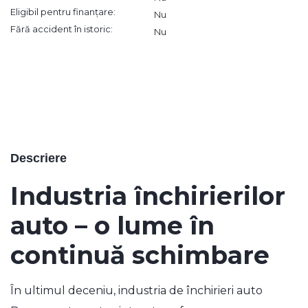
Eligibil pentru finanțare:
Nu
Fără accident în istoric:
Nu
Descriere
Industria închirierilor
auto – o lume în
continuă schimbare
În ultimul deceniu, industria de
închirieri auto