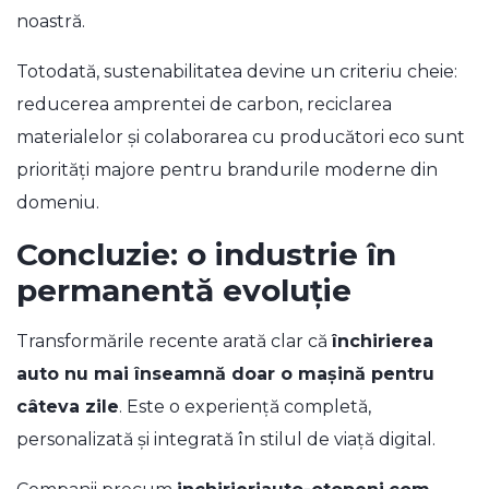
noastră.
Totodată, sustenabilitatea devine un criteriu cheie:
reducerea amprentei de carbon, reciclarea
materialelor și colaborarea cu producători eco sunt
priorități majore pentru brandurile moderne din
domeniu.
Concluzie: o industrie în
permanentă evoluție
Transformările recente arată clar că
închirierea
auto nu mai înseamnă doar o mașină pentru
câteva zile
. Este o experiență completă,
personalizată și integrată în stilul de viață digital.