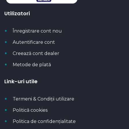
Utilizatori
Înregistrare cont nou
Autentificare cont
Creează cont dealer
Metode de plată
Link-uri utile
Termeni & Condiții utilizare
Politică cookies
Politica de confidențialitate