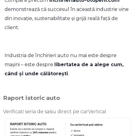
Companii precum
inchirieriauto-otopeni.com
demonstrează că succesul în această industrie vine
din inovație, sustenabilitate și grijă reală față de
client.
Industria de închirieri auto nu mai este despre
mașini – este despre
libertatea de a alege cum,
când și unde călătorești
.
Raport istoric auto
Verificati seria de sasiu direct pe carVertical