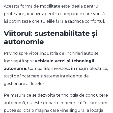
Această formă de mobilitate este ideală pentru
profesioniștii activi și pentru companiile care vor să
își optimizeze cheltuielile fără a sacrifica confortul.
Viitorul: sustenabilitate și
autonomie
Privind spre viitor, industria de închirieri auto se
îndreaptă spre
vehicule verzi și tehnologii
autonome
. Companiile investesc în mașini electrice,
stații de încărcare și sisteme inteligente de
gestionare a flotelor.
Pe măsură ce se dezvoltă tehnologia de conducere
autonomă, nu este departe momentul în care vom
putea solicita o mașină care vine singură la locația