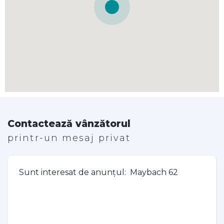
Contactează vânzătorul
printr-un mesaj privat