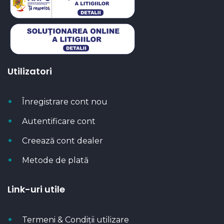
Utilizatori
Înregistrare cont nou
Autentificare cont
Creează cont dealer
Metode de plată
Link-uri utile
Termeni & Condiții utilizare