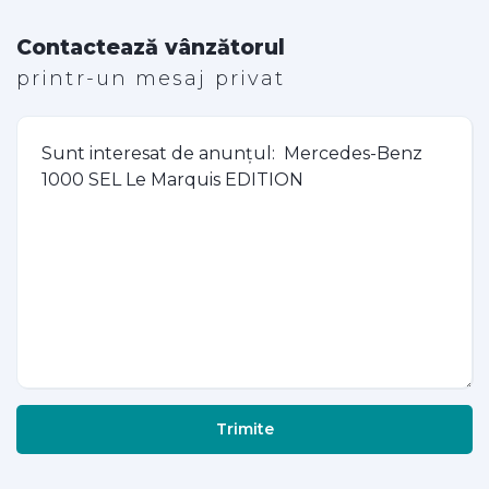
Contactează vânzătorul
printr-un mesaj privat
Trimite