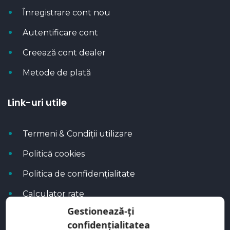
Înregistrare cont nou
Autentificare cont
Creează cont dealer
Metode de plată
Link-uri utile
Termeni & Condiții utilizare
Politică cookies
Politica de confidențialitate
Calculator rate
Gestionează-ți
Blog Autoflux
confidențialitatea