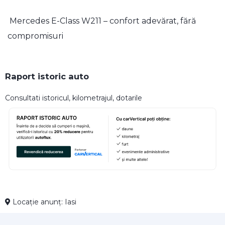
Mercedes E-Class W211 – confort adevărat, fără
compromisuri
Raport istoric auto
Consultati istoricul, kilometrajul, dotarile
Locație anunț: Iasi