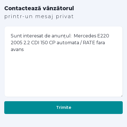
Contactează vânzătorul
printr-un mesaj privat
Trimite