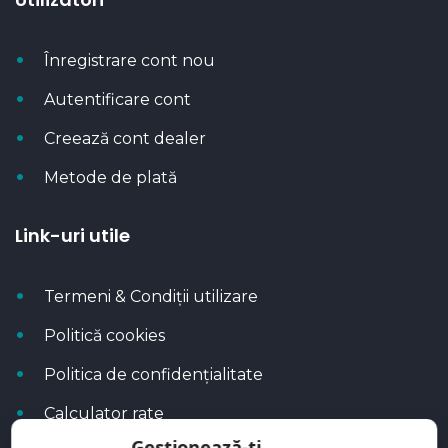
Înregistrare cont nou
Autentificare cont
Creează cont dealer
Metode de plată
Link-uri utile
Termeni & Condiții utilizare
Politică cookies
Politica de confidențialitate
Calculator rate
Gestionează-ți