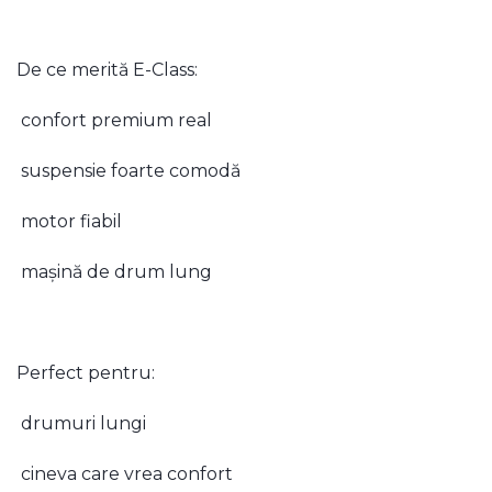
De ce merită E-Class:
confort premium real
suspensie foarte comodă
motor fiabil
mașină de drum lung
Perfect pentru:
drumuri lungi
cineva care vrea confort