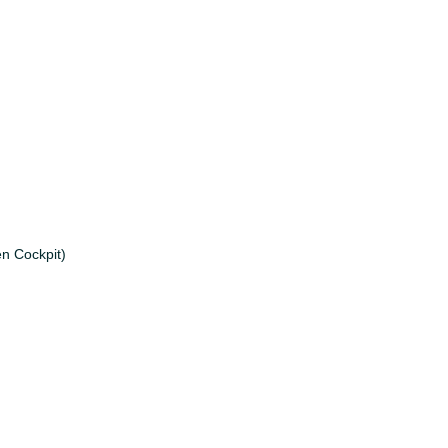
en Cockpit)