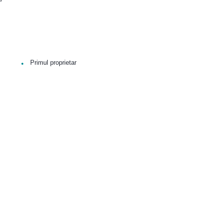
•
Primul proprietar