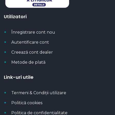
Utilizatori
Înregistrare cont nou
Autentificare cont
Creează cont dealer
Metode de plată
Link-uri utile
Termeni & Condiții utilizare
Politică cookies
Politica de confidențialitate