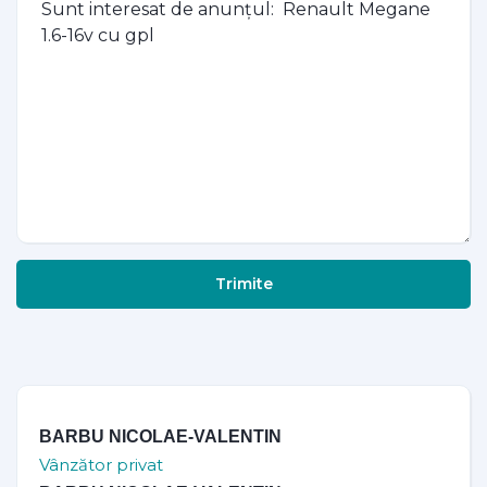
Trimite
BARBU NICOLAE-VALENTIN
Vânzător privat