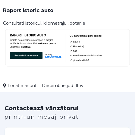
Raport istoric auto
Consultati istoricul, kilometrajul, dotarile
Locație anunț: 1 Decembrie jud Ilfov
Contactează vânzătorul
printr-un mesaj privat