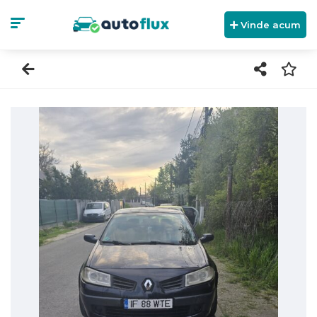
Vinde acum