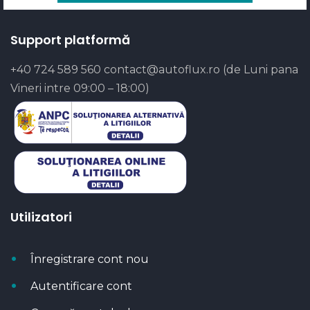
Support platformă
+40 724 589 560
contact@autoflux.ro
(de Luni pana
Vineri intre 09:00 – 18:00)
Utilizatori
Înregistrare cont nou
Autentificare cont