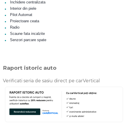
•
Inchidere centralizata
•
Interior din piele
•
Pilot Automat
•
Proiectoare ceata
•
Radio
•
Scaune fata incalzite
•
Senzori parcare spate
Raport istoric auto
Verificati seria de sasiu direct pe carVertical