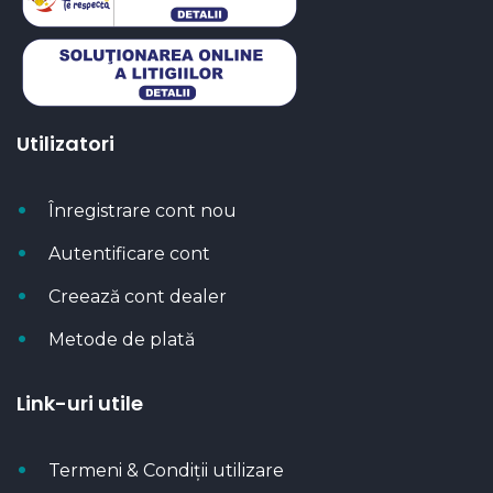
Utilizatori
Înregistrare cont nou
Autentificare cont
Creează cont dealer
Metode de plată
Link-uri utile
Termeni & Condiții utilizare