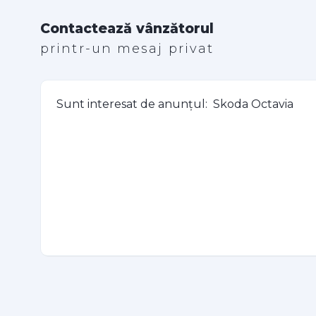
Contactează vânzătorul
printr-un mesaj privat