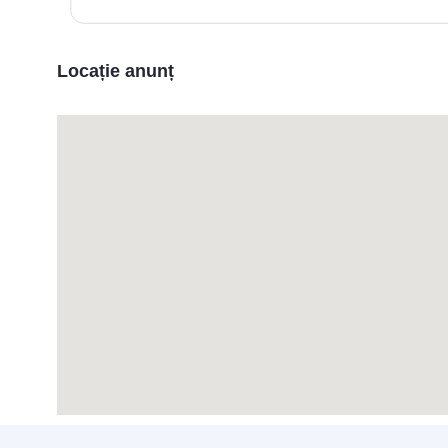
Locație anunț