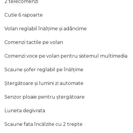
2 telecomenzi
Cutie 6 rapoarte
Volan reglabil înălțime și adâncime
Comenzi tactile pe volan
Comenzi voce pe volan pentru sistemul multimedia
Scaune șofer reglabil pe înălțime
Ștergătoare și lumini zi automate
Senzor ploaie pentru ștergătoare
Luneta degivrata
Scaune fata încălzite cu 2 trepte