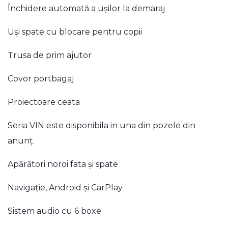
Închidere automată a ușilor la demaraj
Uși spate cu blocare pentru copii
Trusa de prim ajutor
Covor portbagaj
Proiectoare ceata
Seria VIN este disponibila in una din pozele din
anunț.
Apărători noroi fata și spate
Navigație, Android și CarPlay
Sistem audio cu 6 boxe