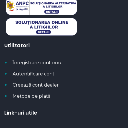
Utilizatori
Înregistrare cont nou
Autentificare cont
Creează cont dealer
Metode de plată
Link-uri utile