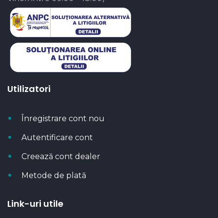
Utilizatori
Înregistrare cont nou
Autentificare cont
Creează cont dealer
Metode de plată
Link-uri utile