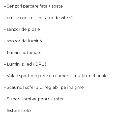
– Senzori parcare fata + spate
– cruise control, limitator de viteză
– senzor de ploaie
– senzor de lumină
– Lumini automate
– Lumini zi led ( DRL )
– Volan sport din piele cu comenzi multifunctionale
– Scaunul șoferului reglabil pe înălțime
– Suport lombar pentru șofer
– Sistem Isofix