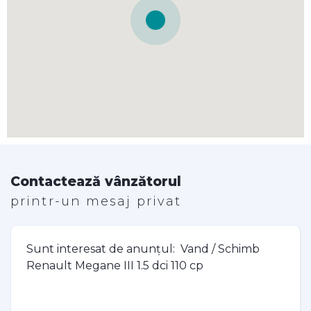
Contactează vânzătorul
printr-un mesaj privat