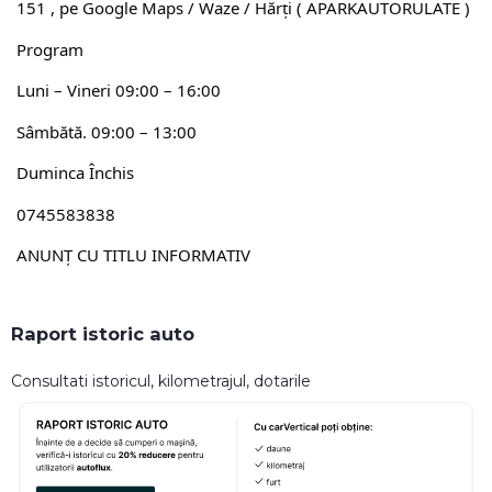
151 , pe Google Maps / Waze / Hărți ( APARKAUTORULATE )
Program
Luni – Vineri 09:00 – 16:00
Sâmbătă. 09:00 – 13:00
Duminca Închis
0745583838
ANUNȚ CU TITLU INFORMATIV
Raport istoric auto
Consultati istoricul, kilometrajul, dotarile