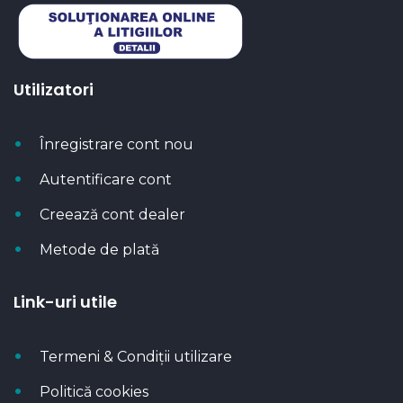
Utilizatori
Înregistrare cont nou
Autentificare cont
Creează cont dealer
Metode de plată
Link-uri utile
Termeni & Condiții utilizare
Politică cookies