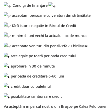
Condiții de finanțare
acceptam persoane cu venituri din străinătate
fără istoric negativ in Biroul de Credit
minim 4 luni vechi la actualul loc de munca
acceptate venituri din pensii/Pfa / Chirii/MAI
rate egale pe toată perioada creditului
aprobare in 30 de minute
perioada de creditare 6-60 luni
credit doar cu buletinul
posibilitate rambursare credit
Va așteptăm in parcul nostru din Brașov pe Calea Feldioarei