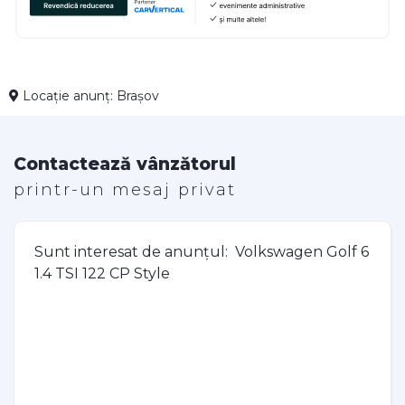
Locație anunț: Brașov
Contactează vânzătorul
printr-un mesaj privat