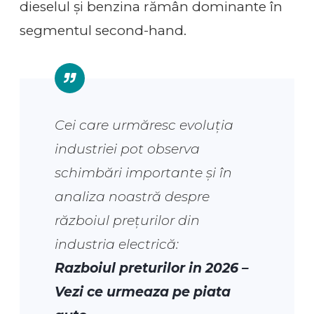
dieselul și benzina rămân dominante în
segmentul second-hand.
Cei care urmăresc evoluția
industriei pot observa
schimbări importante și în
analiza noastră despre
războiul prețurilor din
industria electrică:
Razboiul preturilor in 2026 –
Vezi ce urmeaza pe piata