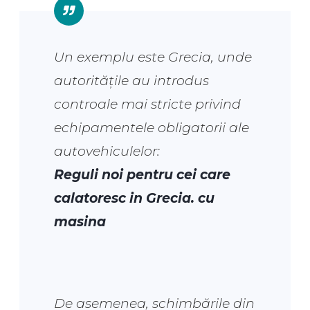
Un exemplu este Grecia, unde
autoritățile au introdus
controale mai stricte privind
echipamentele obligatorii ale
autovehiculelor:
Reguli noi pentru cei care
calatoresc in Grecia. cu
masina
De asemenea, schimbările din