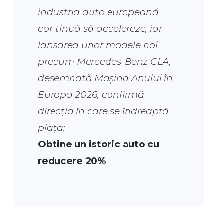
industria auto europeană
continuă să accelereze, iar
lansarea unor modele noi
precum Mercedes-Benz CLA,
desemnată Mașina Anului în
Europa 2026, confirmă
direcția în care se îndreaptă
piața:
Obtine un istoric auto cu
reducere 20%