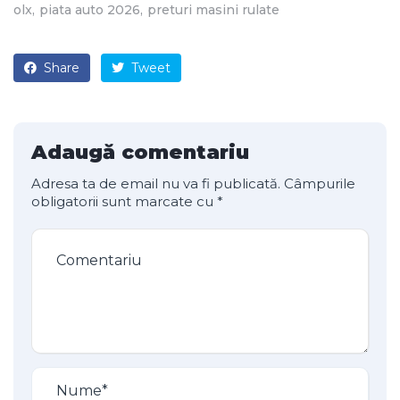
olx
piata auto 2026
preturi masini rulate
Share
Tweet
Adaugă comentariu
Adresa ta de email nu va fi publicată.
Câmpurile
obligatorii sunt marcate cu
*