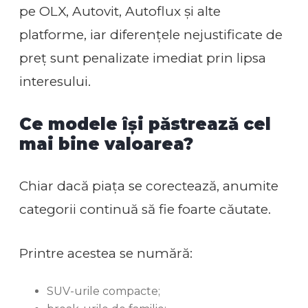
pe OLX, Autovit, Autoflux și alte
platforme, iar diferențele nejustificate de
preț sunt penalizate imediat prin lipsa
interesului.
Ce modele își păstrează cel
mai bine valoarea?
Chiar dacă piața se corectează, anumite
categorii continuă să fie foarte căutate.
Printre acestea se numără:
SUV-urile compacte;