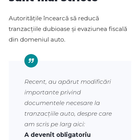
Autoritățile încearcă să reducă
tranzacțiile dubioase și evaziunea fiscală
din domeniul auto.
Recent, au apărut modificări
importante privind
documentele necesare la
tranzacțiile auto, despre care
am scris pe larg aici:
A devenit obligatoriu