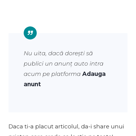
Nu uita, dacă dorești să
publici un anunț auto intra
acum pe platforma
Adauga
anunt
Daca ti-a placut articolul, da-i share unui