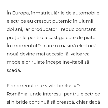
În Europa, înmatriculările de automobile
electrice au crescut puternic în ultimii
doi ani, iar producătorii reduc constant
prețurile pentru a câștiga cote de piață.
În momentul în care o mașină electrică
nouă devine mai accesibilă, valoarea
modelelor rulate începe inevitabil să
scadă.
Fenomenul este vizibil inclusiv în
România, unde interesul pentru electrice
și hibride continuă să crească, chiar dacă