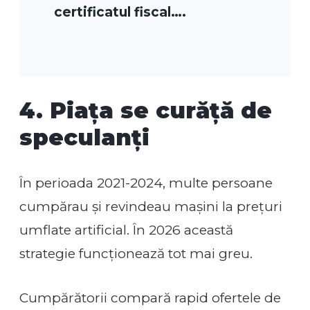
certificatul fiscal….
4. Piața se curăță de
speculanți
În perioada 2021-2024, multe persoane
cumpărau și revindeau mașini la prețuri
umflate artificial. În 2026 această
strategie funcționează tot mai greu.
Cumpărătorii compară rapid ofertele de