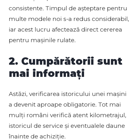
consistente. Timpul de așteptare pentru
multe modele noi s-a redus considerabil,
iar acest lucru afectează direct cererea
pentru mașinile rulate.
2. Cumpărătorii sunt
mai informați
Astăzi, verificarea istoricului unei mașini
a devenit aproape obligatorie. Tot mai
mulți români verifică atent kilometrajul,
istoricul de service și eventualele daune
înainte de achiziție.