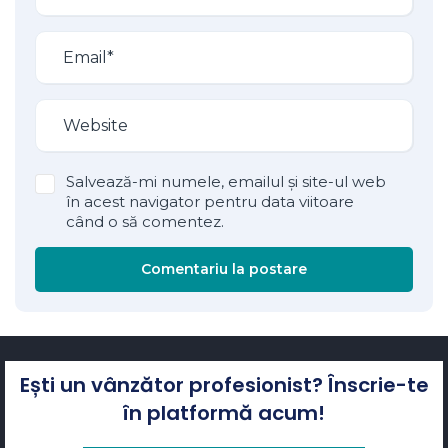
Salvează-mi numele, emailul și site-ul web
în acest navigator pentru data viitoare
când o să comentez.
Comentariu la postare
Ești un vânzător profesionist? Înscrie-te
în platformă acum!