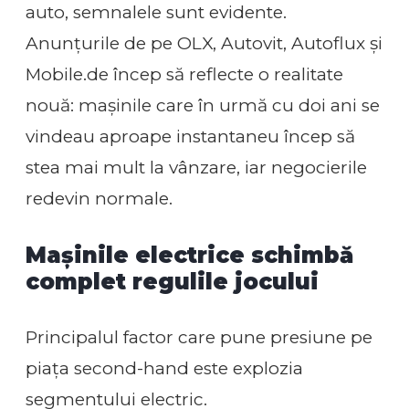
auto, semnalele sunt evidente.
Anunțurile de pe OLX, Autovit, Autoflux și
Mobile.de încep să reflecte o realitate
nouă: mașinile care în urmă cu doi ani se
vindeau aproape instantaneu încep să
stea mai mult la vânzare, iar negocierile
redevin normale.
Mașinile electrice schimbă
complet regulile jocului
Principalul factor care pune presiune pe
piața second-hand este explozia
segmentului electric.