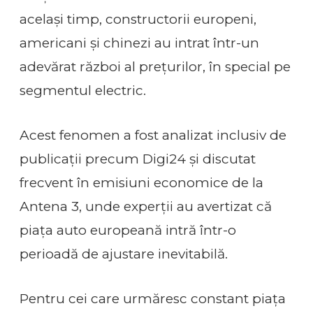
același timp, constructorii europeni,
americani și chinezi au intrat într-un
adevărat război al prețurilor, în special pe
segmentul electric.
Acest fenomen a fost analizat inclusiv de
publicații precum Digi24 și discutat
frecvent în emisiuni economice de la
Antena 3, unde experții au avertizat că
piața auto europeană intră într-o
perioadă de ajustare inevitabilă.
Pentru cei care urmăresc constant piața