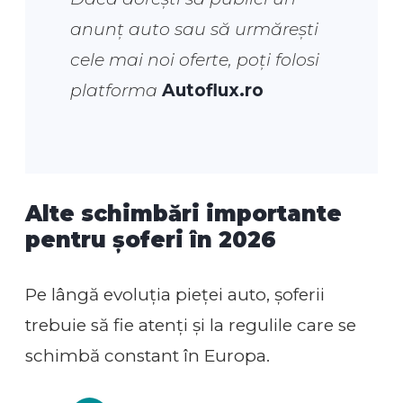
anunț auto sau să urmărești
cele mai noi oferte, poți folosi
platforma
Autoflux.ro
Alte schimbări importante
pentru șoferi în 2026
Pe lângă evoluția pieței auto, șoferii
trebuie să fie atenți și la regulile care se
schimbă constant în Europa.