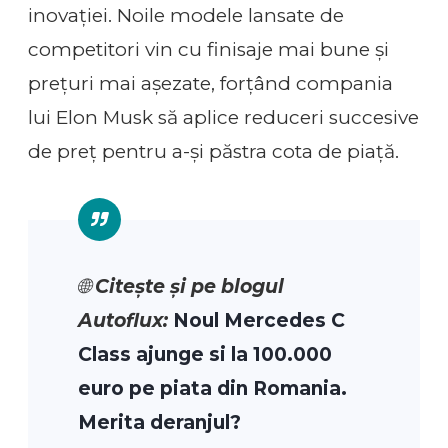
inovației. Noile modele lansate de
competitori vin cu finisaje mai bune și
prețuri mai așezate, forțând compania
lui Elon Musk să aplice reduceri succesive
de preț pentru a-și păstra cota de piață.
🌐
Citește și pe blogul
Autoflux:
Noul Mercedes C
Class ajunge si la 100.000
euro pe piata din Romania.
Merita deranjul?