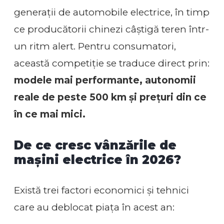
generații de automobile electrice, în timp
ce producătorii chinezi câștigă teren într-
un ritm alert. Pentru consumatori,
această competiție se traduce direct prin:
modele mai performante, autonomii
reale de peste 500 km și prețuri din ce
în ce mai mici.
De ce cresc vânzările de
mașini electrice în 2026?
Există trei factori economici și tehnici
care au deblocat piața în acest an: