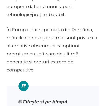
europeni datorită unui raport
tehnologie/preț imbatabil.
În Europa, dar și pe piața din România,
mărcile chinezești nu mai sunt privite ca
alternative obscure, ci ca opțiuni
premium cu software de ultimă
generație și prețuri extrem de
competitive.
🌐
Citește și pe blogul