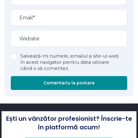
Salvează-mi numele, emailul și site-ul web
în acest navigator pentru data viitoare
când o să comentez.
Comentariu la postare
Ești un vânzător profesionist? Înscrie-te
în platformă acum!