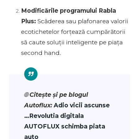
Modificările programului Rabla
Plus:
Scăderea sau plafonarea valorii
ecotichetelor forțează cumpărătorii
să caute soluții inteligente pe piața
second hand.
🌐
Citește și pe blogul
Autoflux:
Adio vicii ascunse
…Revolutia digitala
AUTOFLUX schimba piata
auto