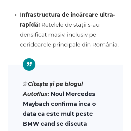
Infrastructura de încărcare ultra-
rapidă:
Rețelele de stații s-au
densificat masiv, inclusiv pe
coridoarele principale din România.
🌐
Citește și pe blogul
Autoflux:
Noul Mercedes
Maybach confirma inca o
data ca este mult peste
BMW cand se discuta