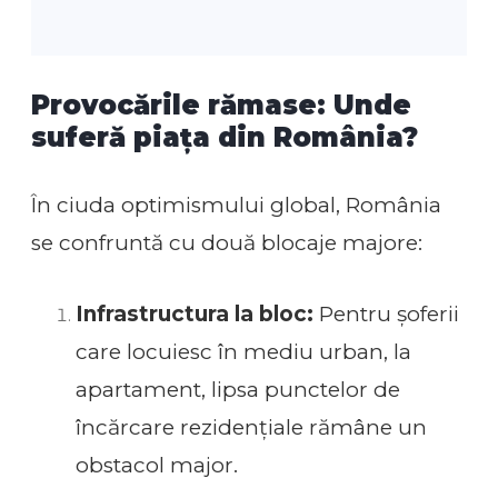
Provocările rămase: Unde
suferă piața din România?
În ciuda optimismului global, România
se confruntă cu două blocaje majore:
Infrastructura la bloc:
Pentru șoferii
care locuiesc în mediu urban, la
apartament, lipsa punctelor de
încărcare rezidențiale rămâne un
obstacol major.