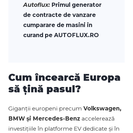
Autoflux:
Primul generator
de contracte de vanzare
cumparare de masini in
curand pe AUTOFLUX.RO
Cum încearcă Europa
să țină pasul?
Giganții europeni precum
Volkswagen,
BMW și Mercedes-Benz
accelerează
investițiile în platforme EV dedicate și în