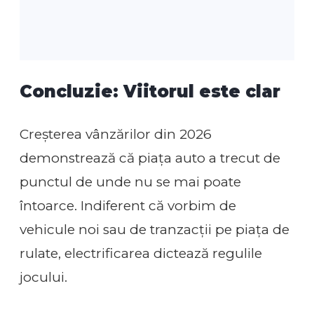
Concluzie: Viitorul este clar
Creșterea vânzărilor din 2026
demonstrează că piața auto a trecut de
punctul de unde nu se mai poate
întoarce. Indiferent că vorbim de
vehicule noi sau de tranzacții pe piața de
rulate, electrificarea dictează regulile
jocului.