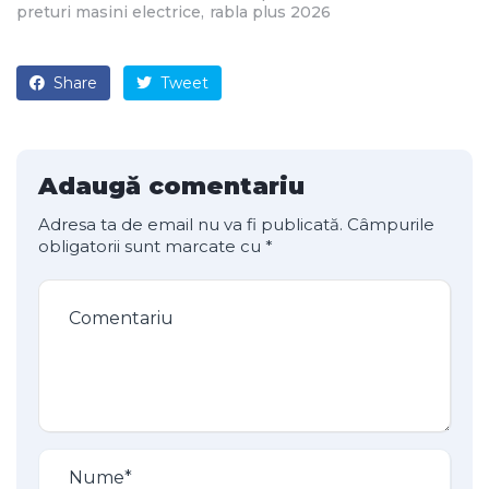
preturi masini electrice
rabla plus 2026
Share
Tweet
Adaugă comentariu
Adresa ta de email nu va fi publicată.
Câmpurile
obligatorii sunt marcate cu
*