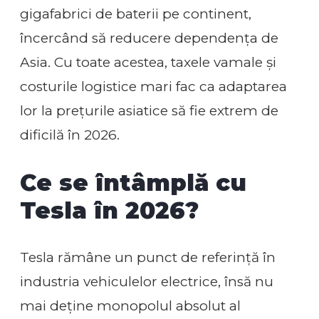
gigafabrici de baterii pe continent,
încercând să reducere dependența de
Asia. Cu toate acestea, taxele vamale și
costurile logistice mari fac ca adaptarea
lor la prețurile asiatice să fie extrem de
dificilă în 2026.
Ce se întâmplă cu
Tesla în 2026?
Tesla rămâne un punct de referință în
industria vehiculelor electrice, însă nu
mai deține monopolul absolut al