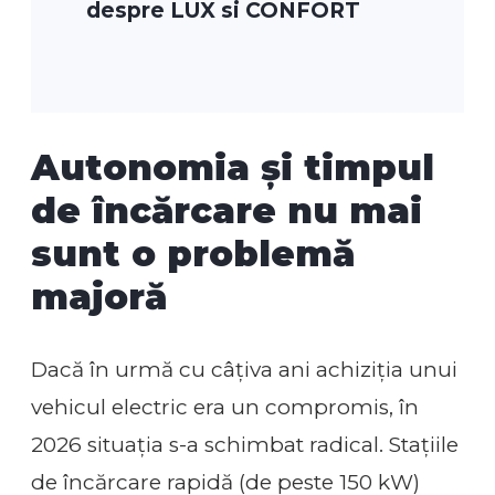
despre LUX si CONFORT
Autonomia și timpul
de încărcare nu mai
sunt o problemă
majoră
Dacă în urmă cu câțiva ani achiziția unui
vehicul electric era un compromis, în
2026 situația s-a schimbat radical. Stațiile
de încărcare rapidă (de peste 150 kW)