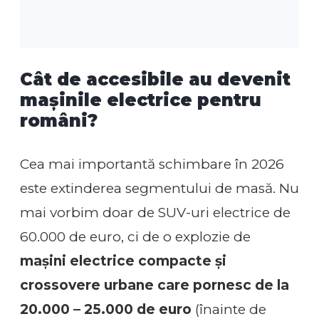
Cât de accesibile au devenit
mașinile electrice pentru
români?
Cea mai importantă schimbare în 2026
este extinderea segmentului de masă. Nu
mai vorbim doar de SUV-uri electrice de
60.000 de euro, ci de o explozie de
mașini electrice compacte și
crossovere urbane care pornesc de la
20.000 – 25.000 de euro
(înainte de