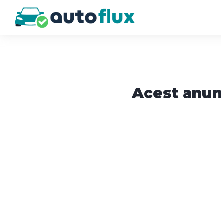
Acest anun