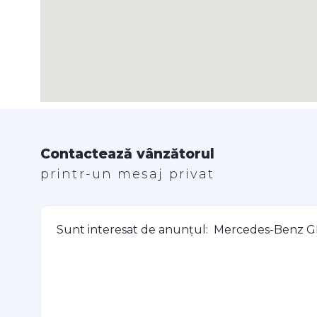
Contactează vânzătorul
printr-un mesaj privat