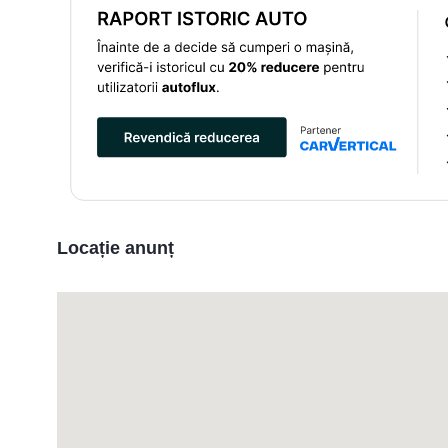
Locație anunț