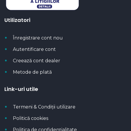
Utilizatori
Înregistrare cont nou
Autentificare cont
Creează cont dealer
Metode de plată
Link-uri utile
Termeni & Condiții utilizare
Politică cookies
Politica de confidențialitate