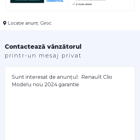
Locație anunț: Giroc
Contactează vânzătorul
printr-un mesaj privat