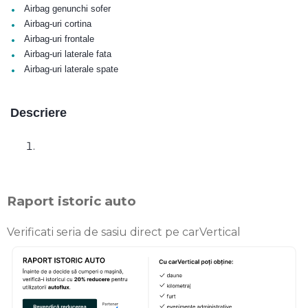
•
Airbag genunchi sofer
•
Airbag-uri cortina
•
Airbag-uri frontale
•
Airbag-uri laterale fata
•
Airbag-uri laterale spate
Descriere
Raport istoric auto
Verificati seria de sasiu direct pe carVertical