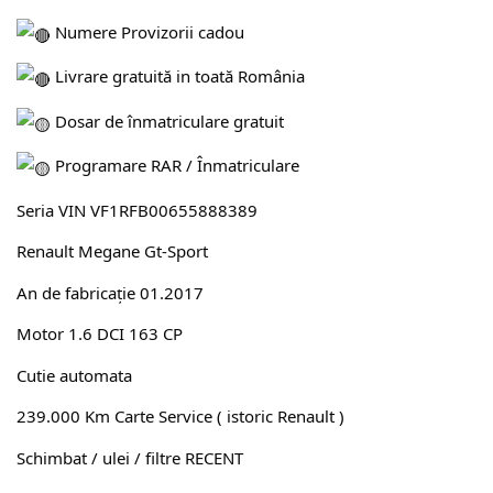
Numere Provizorii cadou
Livrare gratuită in toată România
Dosar de înmatriculare gratuit
Programare RAR / Înmatriculare
Seria VIN VF1RFB00655888389
Renault Megane Gt-Sport
An de fabricație 01.2017
Motor 1.6 DCI 163 CP
Cutie automata
239.000 Km Carte Service ( istoric Renault )
Schimbat / ulei / filtre RECENT