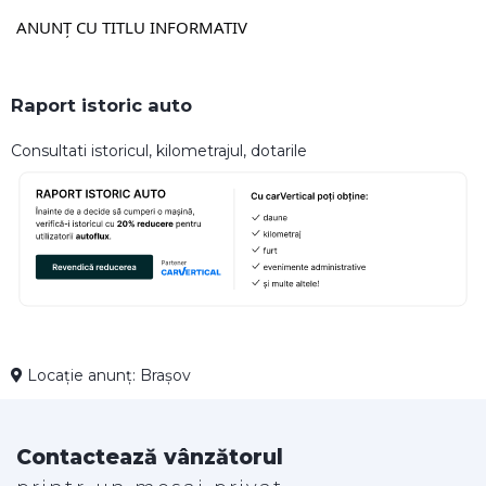
ANUNȚ CU TITLU INFORMATIV
Raport istoric auto
Consultati istoricul, kilometrajul, dotarile
Locație anunț: Brașov
Contactează vânzătorul