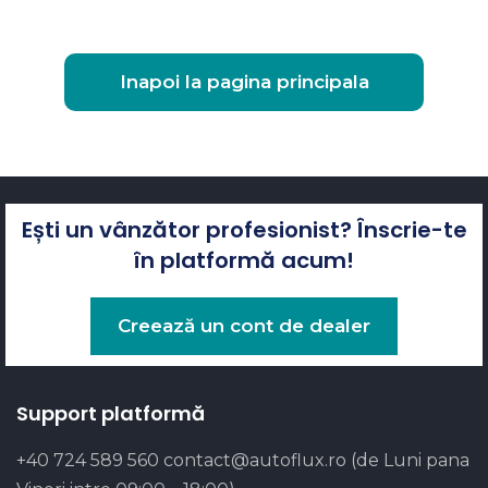
Inapoi la pagina principala
Ești un vânzător profesionist? Înscrie-te
în platformă acum!
Creează un cont de dealer
Support platformă
+40 724 589 560
contact@autoflux.ro
(de Luni pana