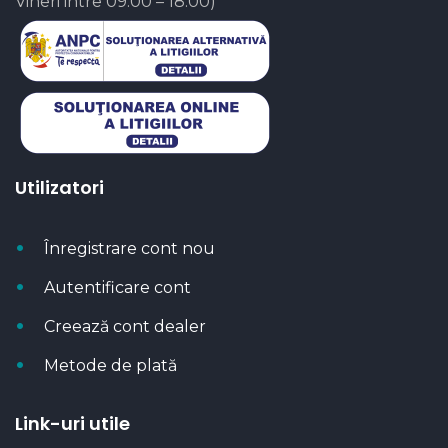
Vineri intre 09:00 – 18:00)
Utilizatori
Înregistrare cont nou
Autentificare cont
Creează cont dealer
Metode de plată
Link-uri utile